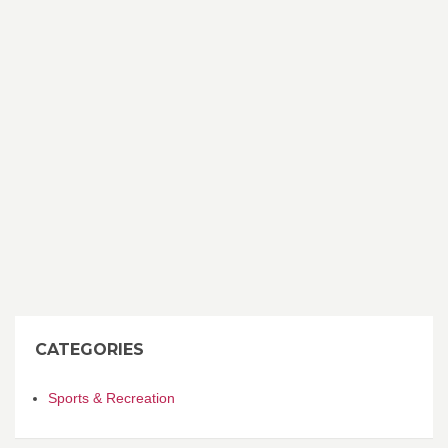
CATEGORIES
Sports & Recreation