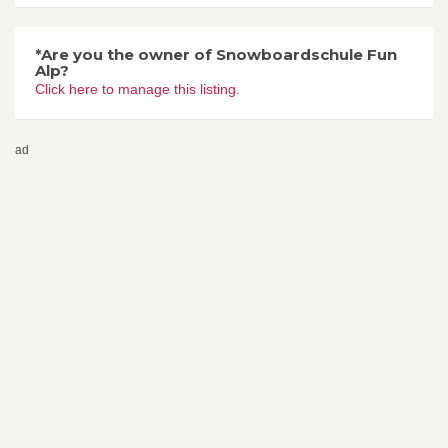
*Are you the owner of Snowboardschule Fun
Alp?
Click here to manage this listing.
ad