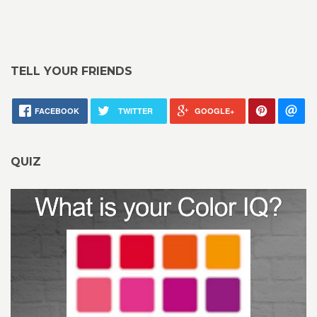
TELL YOUR FRIENDS
FACEBOOK
TWITTER
GOOGLE+
QUIZ