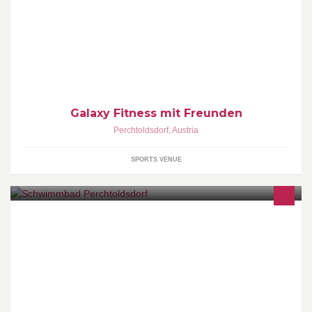
Fitness mit Freunden
Galaxy Fitness mit Freunden
Perchtoldsdorf
,
Austria
SPORTS VENUE