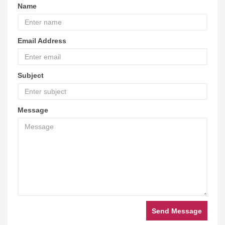
Name
Email Address
Subject
Message
Send Message