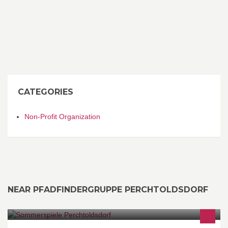
CATEGORIES
Non-Profit Organization
NEAR PFADFINDERGRUPPE PERCHTOLDSDORF