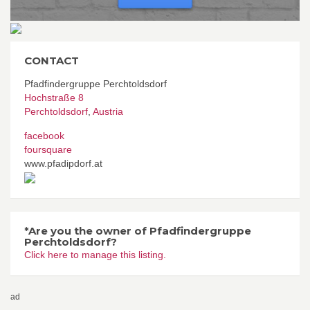
CONTACT
Pfadfindergruppe Perchtoldsdorf
Hochstraße 8
Perchtoldsdorf
,
Austria
facebook
foursquare
www.pfadipdorf.at
*Are you the owner of Pfadfindergruppe
Perchtoldsdorf?
Click here to manage this listing.
ad