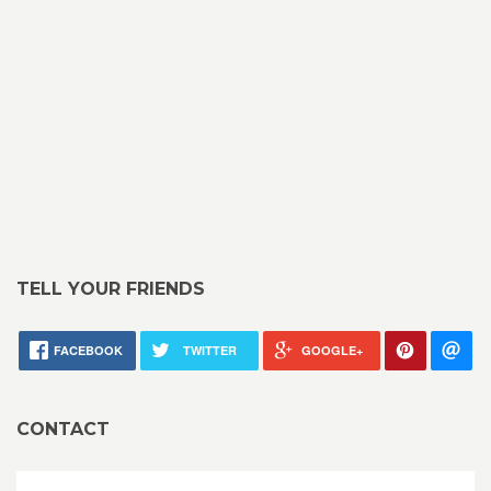
TELL YOUR FRIENDS
FACEBOOK
TWITTER
GOOGLE+
CONTACT