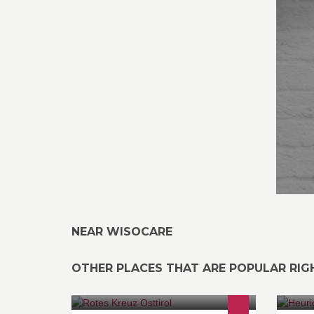
NEAR WISOCARE
OTHER PLACES THAT ARE POPULAR RI