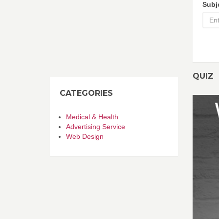
Subj
QUIZ
CATEGORIES
Medical & Health
Advertising Service
Web Design