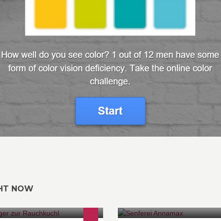
GHT NOW