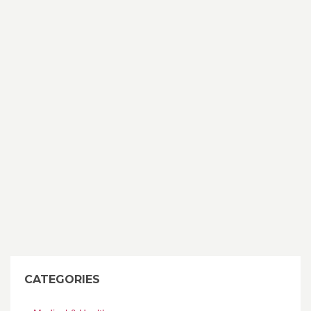
CATEGORIES