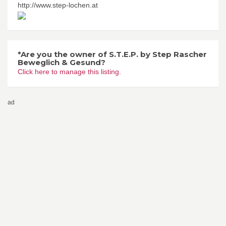
http://www.step-lochen.at
*Are you the owner of S.T.E.P. by Step Rascher
Beweglich & Gesund?
Click here to manage this listing.
ad