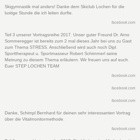
Skigymnastik mal anders! Danke dem Skiclub Lochen für die
lustige Stunde die ich leiten durfte.
facebook.com
Teil 3 unserer Vortragsreihe 2017. Unser guter Freund Dr. Arno
Sommeregger ist bereits zum 2 mal dieses Jahr bei uns zu Gast
zum Thema STRESS. Anschließend wird auch noch Dipl.
Sporttherapeut u. Sportmasseur Robert Schimmerl seine
Meinung zu diesem Thema erläutern. Wir freuen uns auf euch.
Euer STEP LOCHEN TEAM
facebook.com
facebook.com
facebook.com
Danke, Schimpl Bernhard für deinen sehr interessanten Vortrag
über die Vitalmonitormethode.
facebook.com