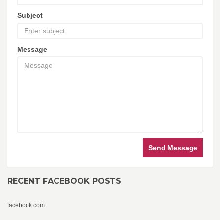
Subject
Message
Send Message
RECENT FACEBOOK POSTS
facebook.com