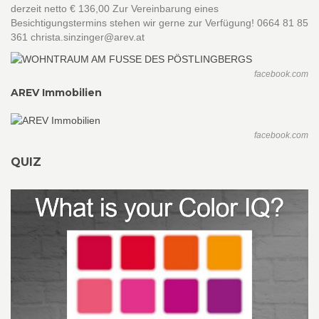
derzeit netto € 136,00 Zur Vereinbarung eines
Besichtigungstermins stehen wir gerne zur Verfügung! 0664 81 85
361 christa.sinzinger@arev.at
facebook.com
AREV Immobilien
facebook.com
QUIZ