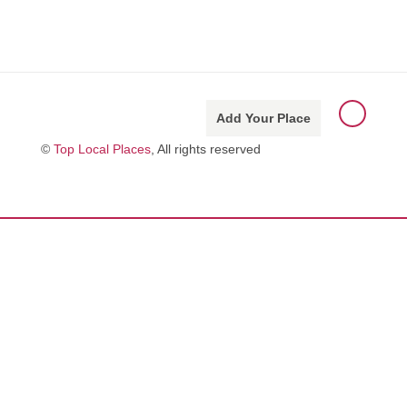
Add Your Place
©
Top Local Places
, All rights reserved