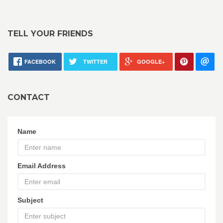
TELL YOUR FRIENDS
FACEBOOK
TWITTER
GOOGLE+
CONTACT
Name
Email Address
Subject