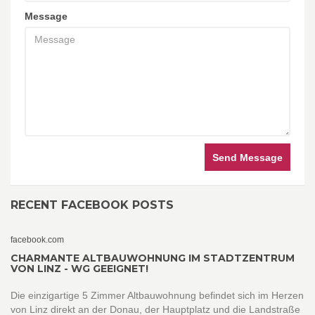
Message
Send Message
RECENT FACEBOOK POSTS
facebook.com
CHARMANTE ALTBAUWOHNUNG IM STADTZENTRUM
VON LINZ - WG GEEIGNET!
Die einzigartige 5 Zimmer Altbauwohnung befindet sich im Herzen
von Linz direkt an der Donau, der Hauptplatz und die Landstraße