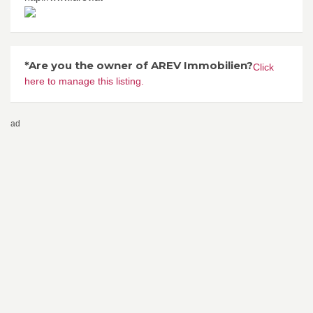
*Are you the owner of AREV Immobilien?
Click
here to manage this listing.
ad