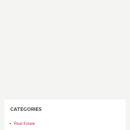
CATEGORIES
Real Estate