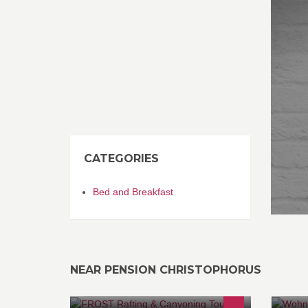
CATEGORIES
Bed and Breakfast
NEAR PENSION CHRISTOPHORUS