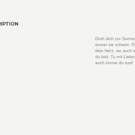
IPTION
Dreh dich zur Sonne
immer sie scheint- Ö
dein Herz, wo auch 
du bist- Tu mit Liebe
auch immer du tust!