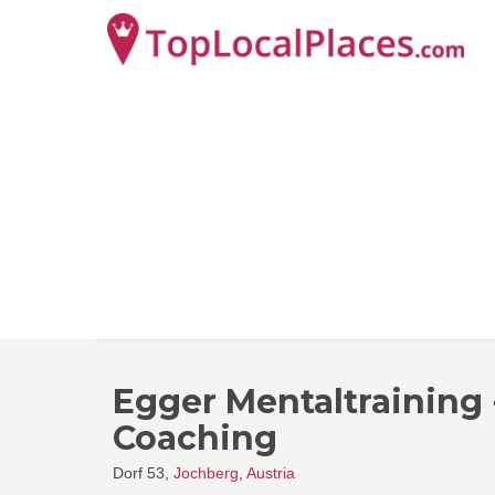
Egger Mentaltraining 
Coaching
Dorf 53,
Jochberg
,
Austria