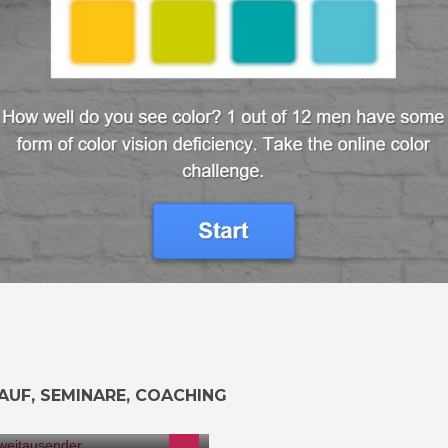
AUF, SEMINARE, COACHING