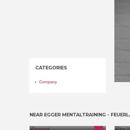
CATEGORIES
Company
NEAR EGGER MENTALTRAINING - FEUERL