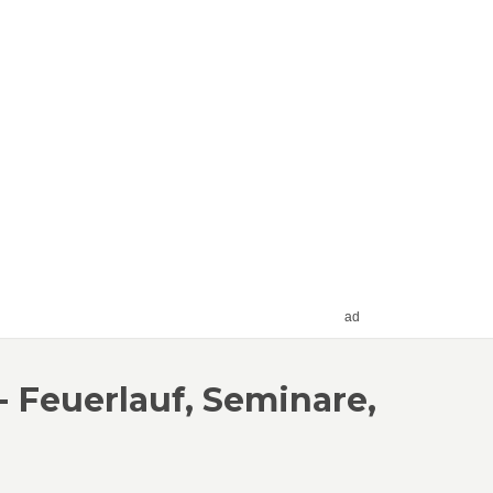
ad
- Feuerlauf, Seminare,