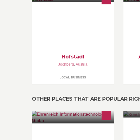
Hofstadl
Jochberg
,
Austria
LOCAL BUSINESS
OTHER PLACES THAT ARE POPULAR RI