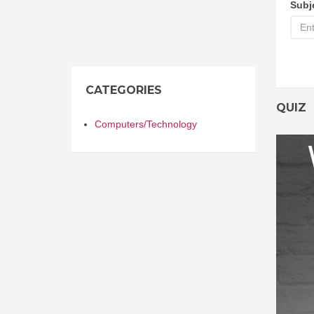
Subj
CATEGORIES
QUIZ
Computers/Technology