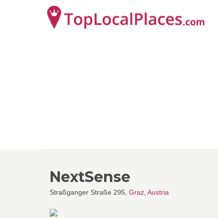
NextSense
Straßganger Straße 295,
Graz
,
Austria