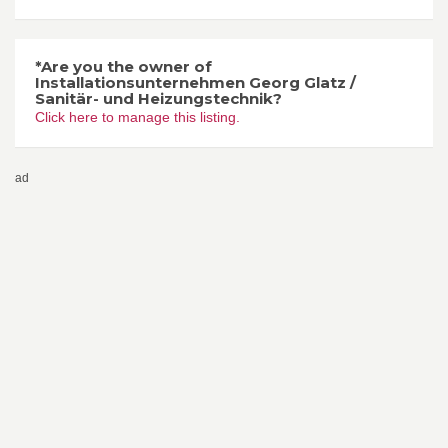
*Are you the owner of
Installationsunternehmen Georg Glatz /
Sanitär- und Heizungstechnik?
Click here to manage this listing.
ad