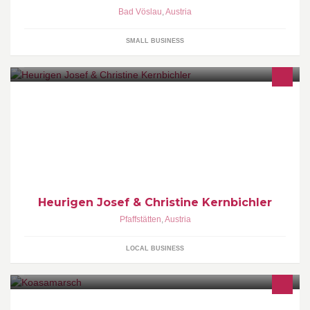
Bad Vöslau
,
Austria
SMALL BUSINESS
Heurigen Kernbichler
Heurigen Josef & Christine Kernbichler
Pfaffstätten
,
Austria
LOCAL BUSINESS