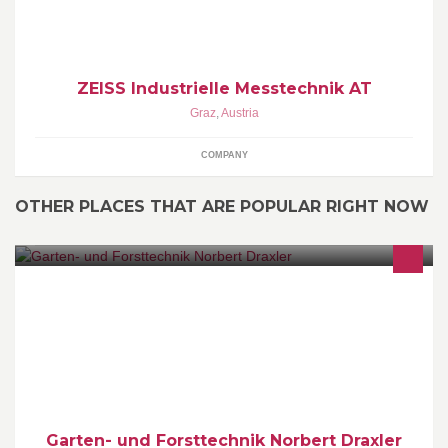
ZEISS Industrielle Messtechnik AT
Graz
,
Austria
COMPANY
OTHER PLACES THAT ARE POPULAR RIGHT NOW
Husqvarna Fachhändler Automower Spezialist
Garten- und Forsttechnik Norbert Draxler