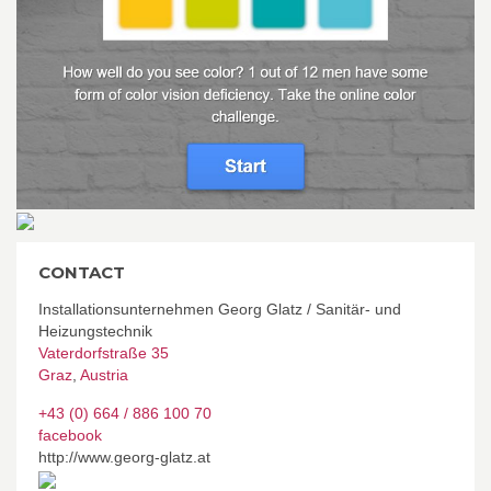
CONTACT
Installationsunternehmen Georg Glatz / Sanitär- und
Heizungstechnik
Vaterdorfstraße 35
Graz
,
Austria
+43 (0) 664 / 886 100 70
facebook
http://www.georg-glatz.at