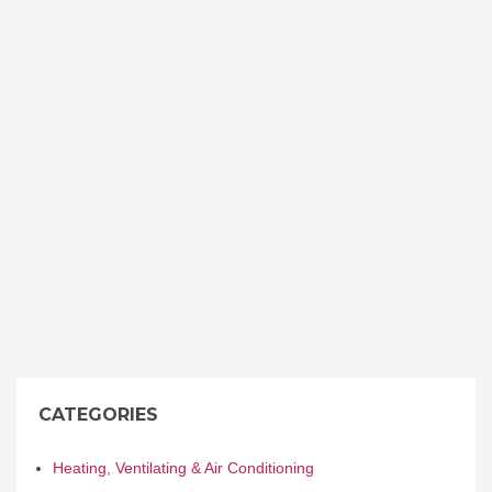
CATEGORIES
Heating, Ventilating & Air Conditioning