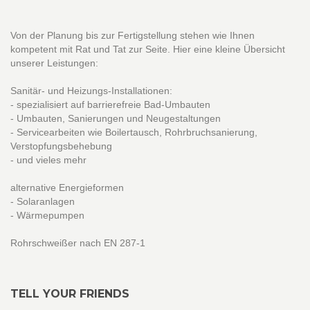
Von der Planung bis zur Fertigstellung stehen wie Ihnen
kompetent mit Rat und Tat zur Seite. Hier eine kleine Übersicht
unserer Leistungen:
Sanitär- und Heizungs-Installationen:
- spezialisiert auf barrierefreie Bad-Umbauten
- Umbauten, Sanierungen und Neugestaltungen
- Servicearbeiten wie Boilertausch, Rohrbruchsanierung,
Verstopfungsbehebung
- und vieles mehr
alternative Energieformen
- Solaranlagen
- Wärmepumpen
Rohrschweißer nach EN 287-1
TELL YOUR FRIENDS