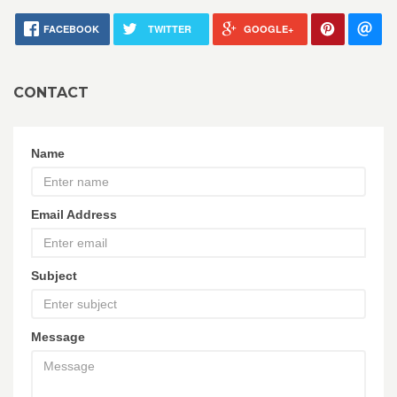
FACEBOOK
TWITTER
GOOGLE+
CONTACT
Name
Email Address
Subject
Message