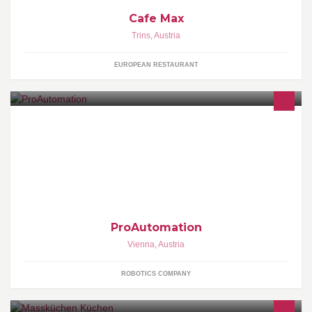
Cafe Max
Trins
,
Austria
EUROPEAN RESTAURANT
Automation - Robots
ProAutomation
Vienna
,
Austria
ROBOTICS COMPANY