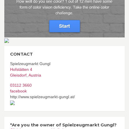
CONTACT
Spielzeugmarkt Gungl
Hofstätten 4
Gleisdorf
,
Austria
03112 3660
facebook
http://www.spielzeugmarkt-gungl.at/
*Are you the owner of Spielzeugmarkt Gungl?