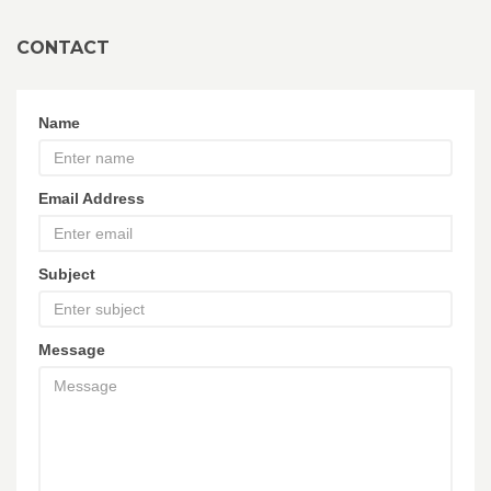
CONTACT
Name
Email Address
Subject
Message