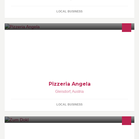
LOCAL BUSINESS
Pizzeria Angela
Gleisdorf
,
Austria
LOCAL BUSINESS