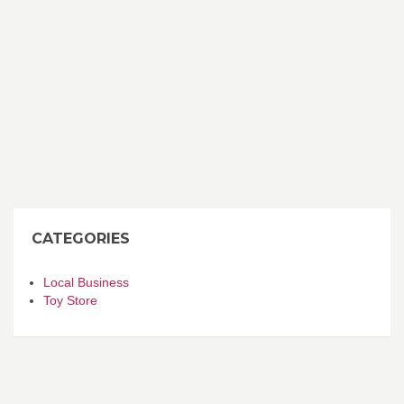
CATEGORIES
Local Business
Toy Store