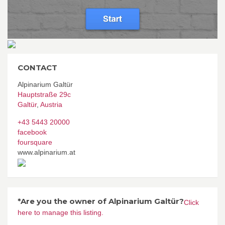
CONTACT
Alpinarium Galtür
Hauptstraße 29c
Galtür
,
Austria
+43 5443 20000
facebook
foursquare
www.alpinarium.at
*Are you the owner of Alpinarium Galtür?
Click
here to manage this listing.