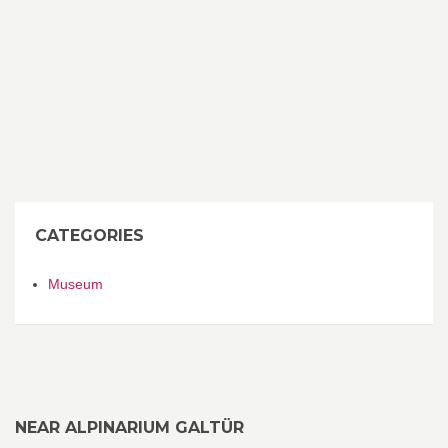
CATEGORIES
Museum
NEAR ALPINARIUM GALTÜR