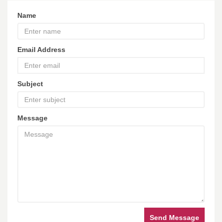
Name
Email Address
Subject
Message
Send Message