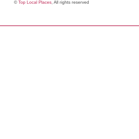
©
Top Local Places
, All rights reserved