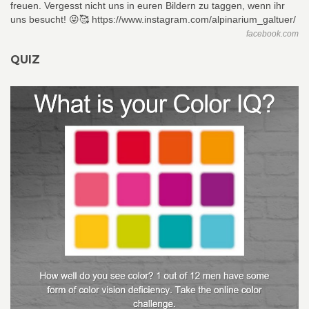
facebook.com
QUIZ