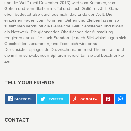
und die Welt" (seit Dezember 2013) wird vom Kommen, vom
Gehen und vom Bleiben ins Tal und nach Galtür erzählt. Ganz
oben bedeutet also durchaus nicht das Ende der Welt. Die
einzelnen Fäden vom Kommen, Gehen und Bleiben lassen so
zusammen verknüpft die Gemeinde Galtür entstehen und bilden
ein Netzwerk. Die glänzenden Oberflächen der Ausstellung
reagieren darauf. Je nach Standort, je nach Blickwinkel fügen sich
Geschichten zusammen, und lösen sich wieder auf.
Der unsicher spiegelnde Dazwischenraum reißt Themen an, und
die in ihm schwebenden Sphären verdichten sie auf beschränkte
Zeit.
TELL YOUR FRIENDS
FACEBOOK
TWITTER
GOOGLE+
CONTACT