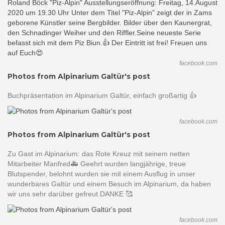
facebook.com
Photos from Alpinarium Galtür's post
Buchpräsentation im Alpinarium Galtür, einfach großartig 👍
facebook.com
Photos from Alpinarium Galtür's post
Zu Gast im Alpinarium: das Rote Kreuz mit seinem netten
Mitarbeiter Manfred🚑 Geehrt wurden langjährige, treue
Blutspender, belohnt wurden sie mit einem Ausflug in unser
wunderbares Galtür und einem Besuch im Alpinarium, da haben
wir uns sehr darüber gefreut.DANKE 🥰
facebook.com