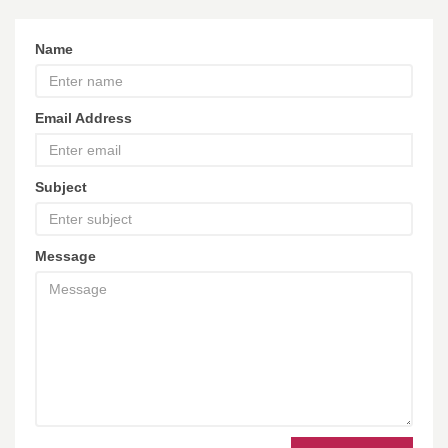
Name
Email Address
Subject
Message