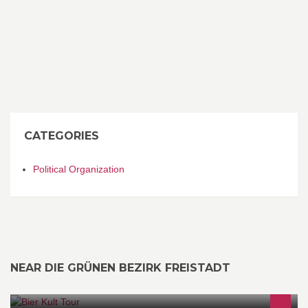
CATEGORIES
Political Organization
NEAR DIE GRÜNEN BEZIRK FREISTADT