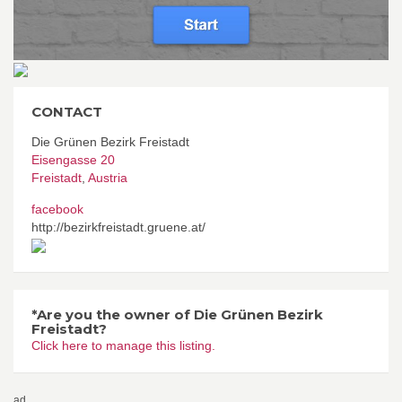
CONTACT
Die Grünen Bezirk Freistadt
Eisengasse 20
Freistadt
,
Austria
facebook
http://bezirkfreistadt.gruene.at/
*Are you the owner of Die Grünen Bezirk
Freistadt?
Click here to manage this listing.
ad