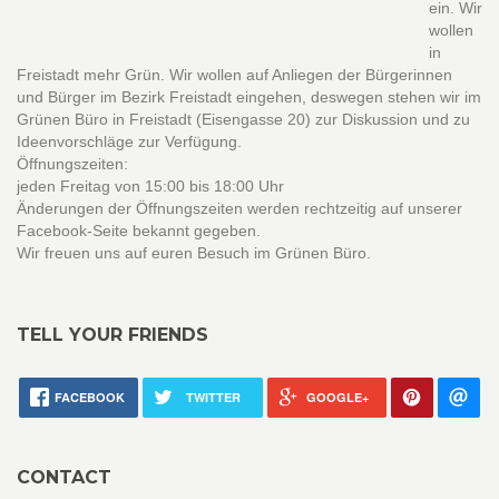
ein. Wir
wollen
in
Freistadt mehr Grün. Wir wollen auf Anliegen der Bürgerinnen
und Bürger im Bezirk Freistadt eingehen, deswegen stehen wir im
Grünen Büro in Freistadt (Eisengasse 20) zur Diskussion und zu
Ideenvorschläge zur Verfügung.
Öffnungszeiten:
jeden Freitag von 15:00 bis 18:00 Uhr
Änderungen der Öffnungszeiten werden rechtzeitig auf unserer
Facebook-Seite bekannt gegeben.
Wir freuen uns auf euren Besuch im Grünen Büro.
TELL YOUR FRIENDS
FACEBOOK
TWITTER
GOOGLE+
CONTACT