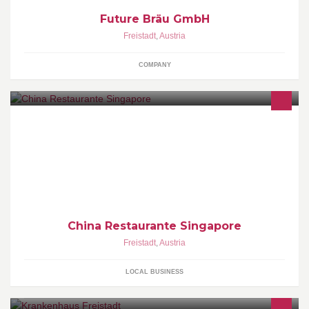
Future Bräu GmbH
Freistadt
,
Austria
COMPANY
China Restaurante Singapore
Freistadt
,
Austria
LOCAL BUSINESS