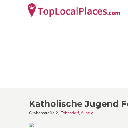
Katholische Jugend 
Grabenstraße 2,
Fohnsdorf
,
Austria