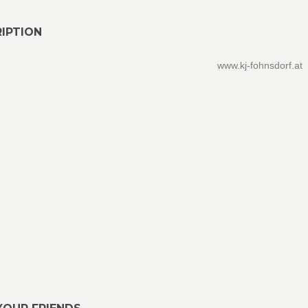
IPTION
www.kj-fohnsdorf.at