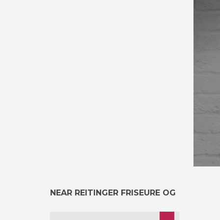
NEAR REITINGER FRISEURE OG