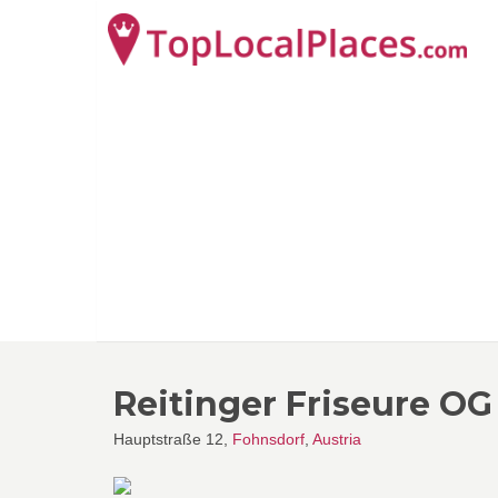
Reitinger Friseure OG
Hauptstraße 12,
Fohnsdorf
,
Austria