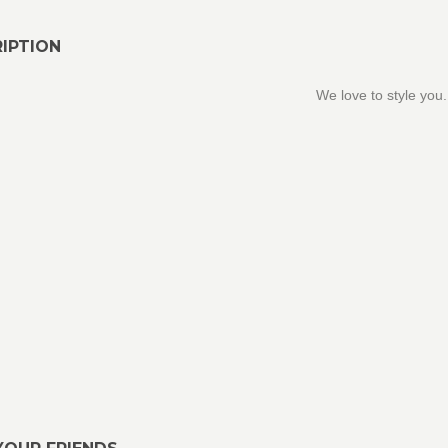
IPTION
We love to style you.