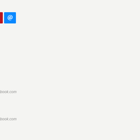
ebook.com
ebook.com