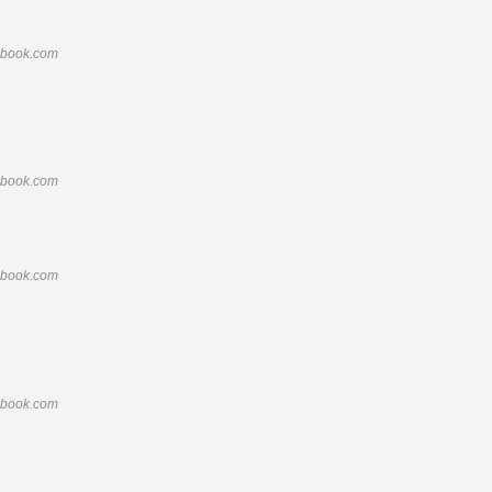
ebook.com
ebook.com
ebook.com
ebook.com