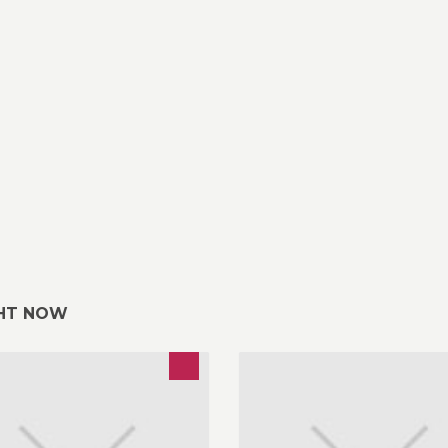
GHT NOW