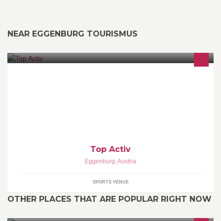
NEAR EGGENBURG TOURISMUS
Top Activ
Eggenburg
,
Austria
SPORTS VENUE
OTHER PLACES THAT ARE POPULAR RIGHT NOW