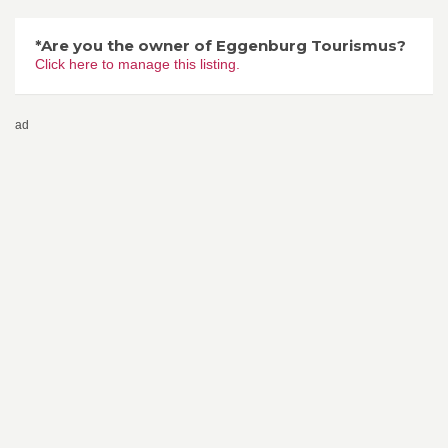
*Are you the owner of Eggenburg Tourismus?
Click here to manage this listing.
ad