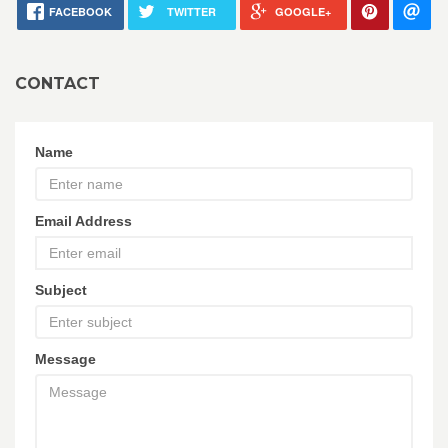
FACEBOOK
TWITTER
GOOGLE+
CONTACT
Name
Email Address
Subject
Message