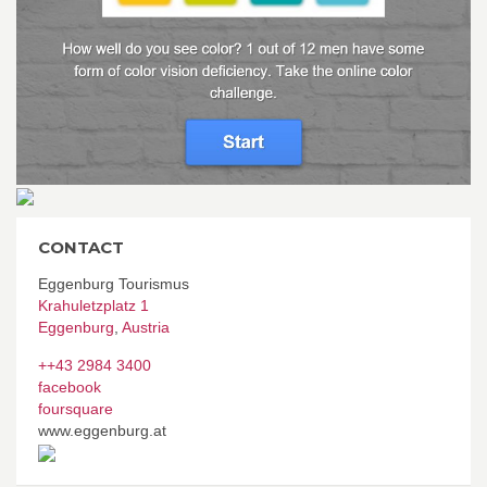
CONTACT
Eggenburg Tourismus
Krahuletzplatz 1
Eggenburg
,
Austria
++43 2984 3400
facebook
foursquare
www.eggenburg.at