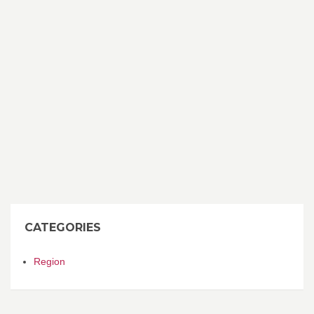
CATEGORIES
Region