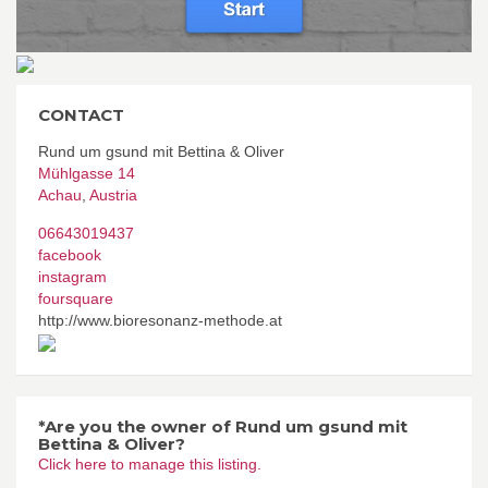
CONTACT
Rund um gsund mit Bettina & Oliver
Mühlgasse 14
Achau
,
Austria
06643019437
facebook
instagram
foursquare
http://www.bioresonanz-methode.at
*Are you the owner of Rund um gsund mit
Bettina & Oliver?
Click here to manage this listing.