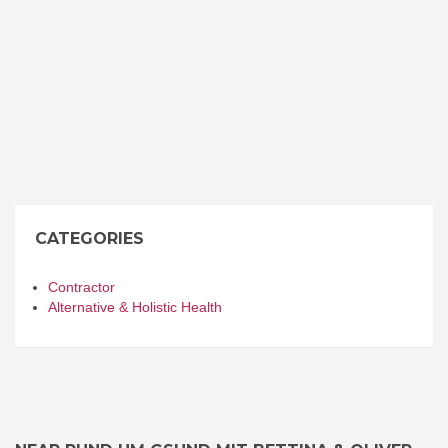
CATEGORIES
Contractor
Alternative & Holistic Health