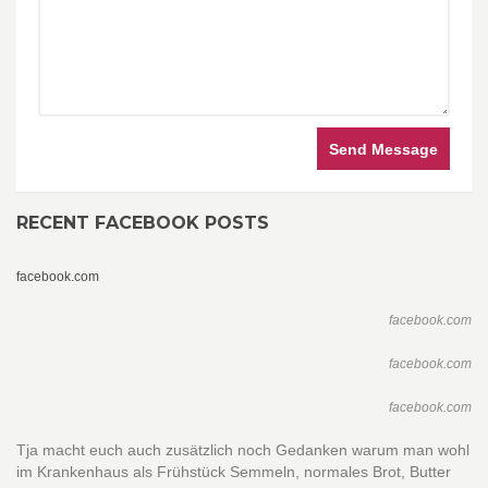
Send Message
RECENT FACEBOOK POSTS
facebook.com
facebook.com
facebook.com
facebook.com
Tja macht euch auch zusätzlich noch Gedanken warum man wohl
im Krankenhaus als Frühstück Semmeln, normales Brot, Butter