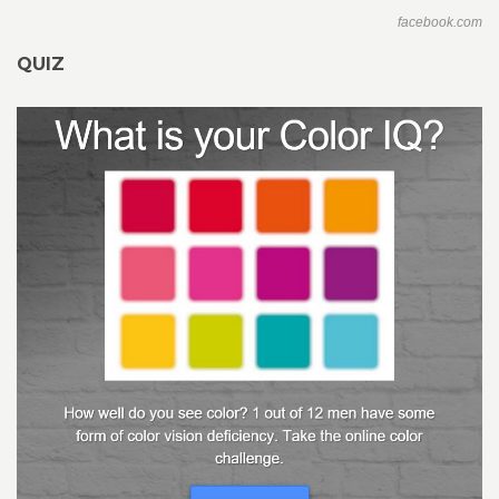
facebook.com
QUIZ