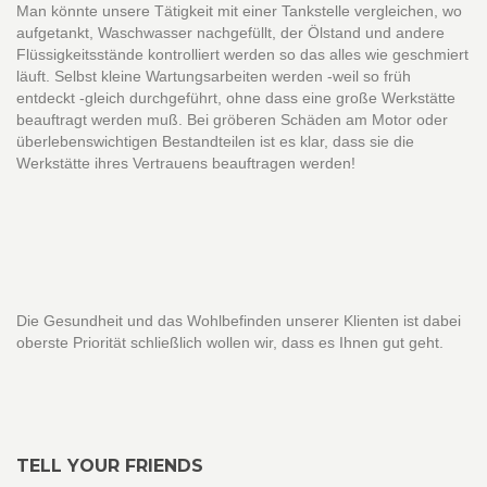
Man könnte unsere Tätigkeit mit einer Tankstelle vergleichen, wo
aufgetankt, Waschwasser nachgefüllt, der Ölstand und andere
Flüssigkeitsstände kontrolliert werden so das alles wie geschmiert
läuft. Selbst kleine Wartungsarbeiten werden -weil so früh
entdeckt -gleich durchgeführt, ohne dass eine große Werkstätte
beauftragt werden muß. Bei gröberen Schäden am Motor oder
überlebenswichtigen Bestandteilen ist es klar, dass sie die
Werkstätte ihres Vertrauens beauftragen werden!
Die Gesundheit und das Wohlbefinden unserer Klienten ist dabei
oberste Priorität schließlich wollen wir, dass es Ihnen gut geht.
TELL YOUR FRIENDS