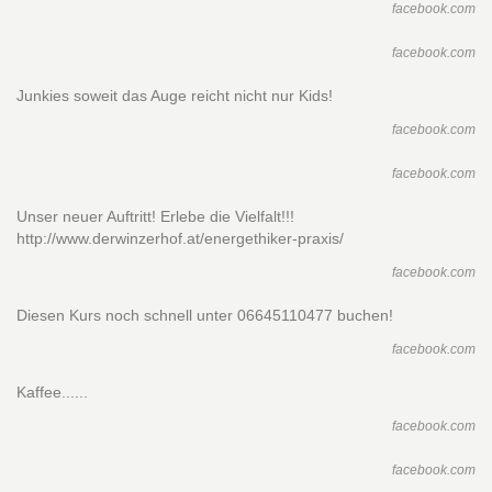
facebook.com
facebook.com
Junkies soweit das Auge reicht nicht nur Kids!
facebook.com
facebook.com
Unser neuer Auftritt! Erlebe die Vielfalt!!!
http://www.derwinzerhof.at/energethiker-praxis/
facebook.com
Diesen Kurs noch schnell unter 06645110477 buchen!
facebook.com
Kaffee......
facebook.com
facebook.com