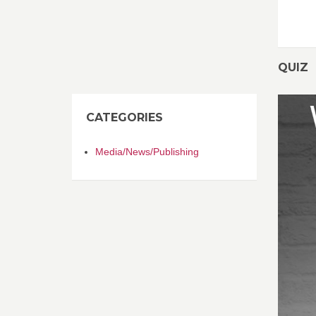
QUIZ
CATEGORIES
Media/News/Publishing