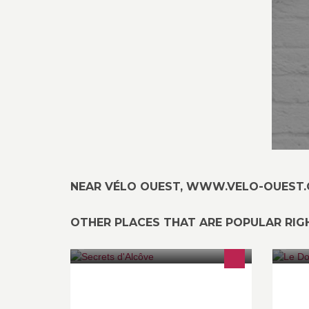
NEAR VÉLO OUEST, WWW.VELO-OUEST
OTHER PLACES THAT ARE POPULAR RI