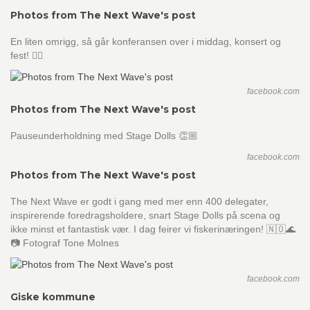
Photos from The Next Wave's post
En liten omrigg, så går konferansen over i middag, konsert og
fest! 👌🏼
facebook.com
Photos from The Next Wave's post
Pauseunderholdning med Stage Dolls 👏🏼
facebook.com
Photos from The Next Wave's post
The Next Wave er godt i gang med mer enn 400 delegater,
inspirerende foredragsholdere, snart Stage Dolls på scena og
ikke minst et fantastisk vær. I dag feirer vi fiskerinæringen! 🇳🇴🌊
📷 Fotograf Tone Molnes
facebook.com
Giske kommune