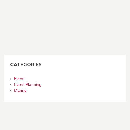
CATEGORIES
Event
Event Planning
Marine