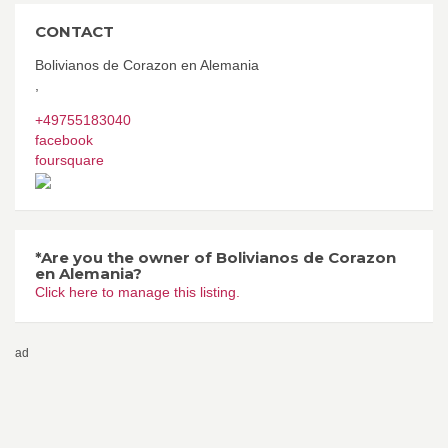
CONTACT
Bolivianos de Corazon en Alemania
,
+49755183040
facebook
foursquare
*Are you the owner of Bolivianos de Corazon
en Alemania?
Click here to manage this listing.
ad