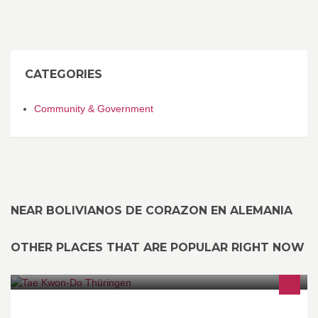
CATEGORIES
Community & Government
NEAR BOLIVIANOS DE CORAZON EN ALEMANIA
OTHER PLACES THAT ARE POPULAR RIGHT NOW