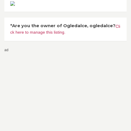
*Are you the owner of Ogledalce, ogledalce?
Cli
ck here to manage this listing.
ad