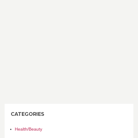
CATEGORIES
Health/Beauty