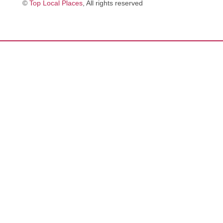
©
Top Local Places
, All rights reserved