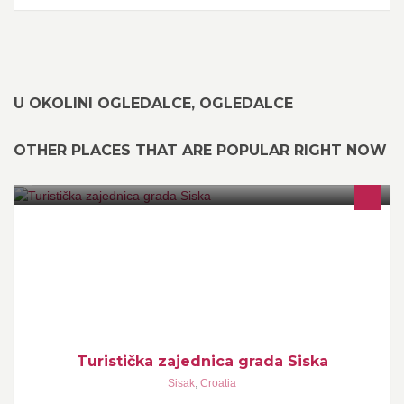
U OKOLINI OGLEDALCE, OGLEDALCE
OTHER PLACES THAT ARE POPULAR RIGHT NOW
Turistička zajednica
Turistička zajednica grada Siska
Sisak
,
Croatia